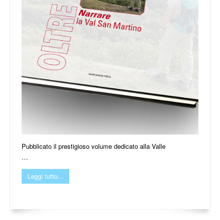
Pubblicato il prestigioso volume dedicato alla Valle
…
Leggi tutto...