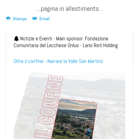
...pagina in allestimento...
Stampa
Email
Notizie e Eventi - Main sponsor: Fondazione
Comunitaria del Lecchese Onlus - Lario Reti Holding
Oltre il confine - Narrare la Valle San Martino