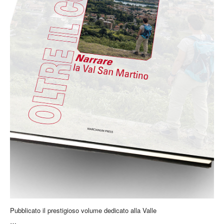
Pubblicato il prestigioso volume dedicato alla Valle
…