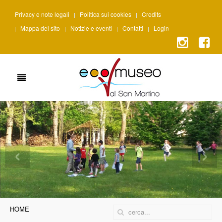
Privacy e note legali
Politica sui cookies
Credits
Mappa del sito
Notizie e eventi
Contatti
Login
‹
›
HOME