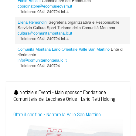
Fabio Bonaiti
Coordinatore dell'Ecomuseo
coordinatore@ecomuseovsm.it
Telefono: 0341 240724 int.4
Elena Remondini
Segreteria organizzativa e Responsabile
Servizio Cultura Sport Turismo della Comunità Montana
cultura@comunitamontana.lc.it
Telefono: 0341 240724 int.4
Comunità Montana Lario Orientale Valle San Martino
Ente di
riferimento
info@comunitamontana.lc.it
Telefono: 0341 240724
Notizie e Eventi - Main sponsor: Fondazione
Comunitaria del Lecchese Onlus - Lario Reti Holding
Oltre il confine - Narrare la Valle San Martino