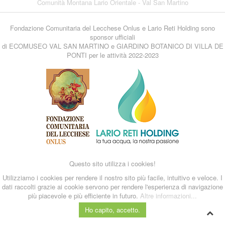
Comunità Montana Lario Orientale - Val San Martino
Fondazione Comunitaria del Lecchese Onlus e Lario Reti Holding sono
sponsor ufficiali
di ECOMUSEO VAL SAN MARTINO e GIARDINO BOTANICO DI VILLA DE
PONTI per le attività 2022-2023
Questo sito utilizza i cookies!
Utilizziamo i cookies per rendere il nostro sito più facile, intuitivo e veloce. I
dati raccolti grazie ai cookie servono per rendere l'esperienza di navigazione
più piacevole e più efficiente in futuro.
Altre informazioni...
Ho capito, accetto.